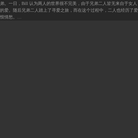
弟。一日，Bill 认为两人的世界很不完美，由于兄弟二人皆无来自于女人
的爱。随后兄弟二人踏上了寻爱之旅，而在这个过程中，二人也经历了爱
恨情愁。…