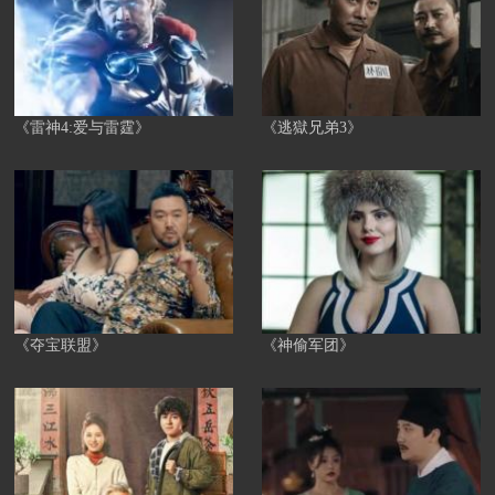
《雷神4:爱与雷霆》
《逃獄兄弟3》
《夺宝联盟》
《神偷军团》